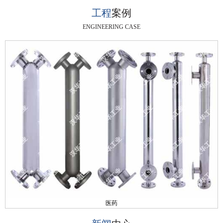
工程
案例
ENGINEERING CASE
医药