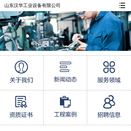
山东汉华工业设备有限公司