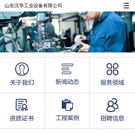
山东汉华工业设备有限公司