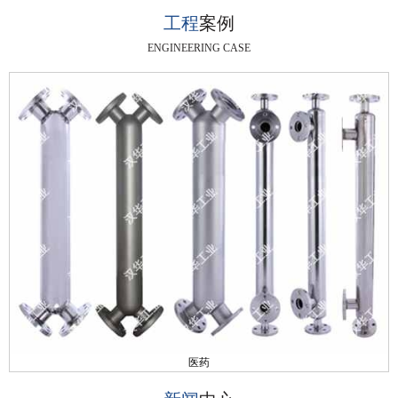
工程
案例
ENGINEERING CASE
医药